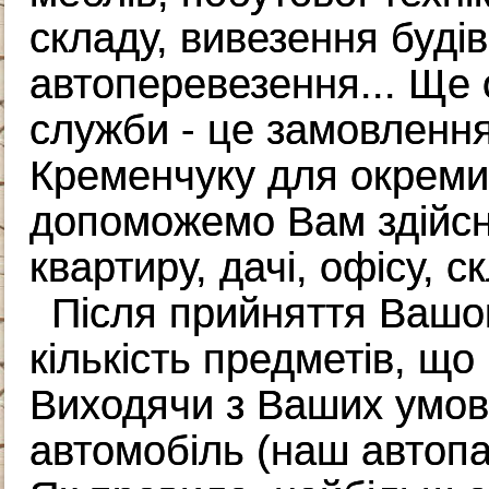
складу, вивезення будів
автоперевезення... Ще 
служби - це замовлення
Кременчуку для окреми
допоможемо Вам здійсни
квартиру, дачі, офісу, ск
Після прийняття Вашо
кількість предметів, що
Виходячи з Ваших умов
автомобіль (наш автоп