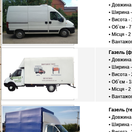
• Довжина 
• Ширина -
• Висота - 
• Об`єм - 7
• Місця - 2
• Вантажоп
Газель (ф
• Довжина 
• Ширина -
• Висота - 
• Об`єм - 1
• Місця - 2
• Вантажоп
Газель (т
• Довжина 
• Ширина -
• Висота - 